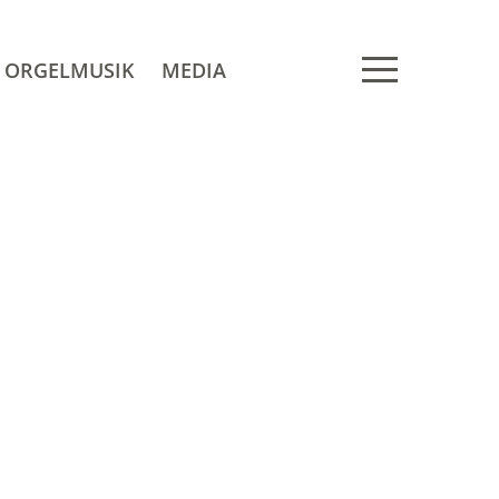
ORGELMUSIK
MEDIA