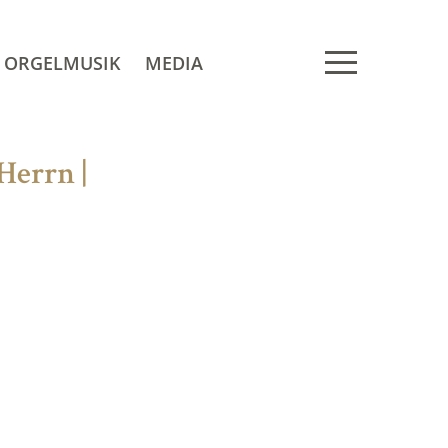
ORGELMUSIK
MEDIA
Herrn |