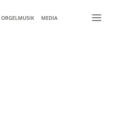
ORGELMUSIK
MEDIA