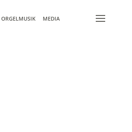
ORGELMUSIK
MEDIA