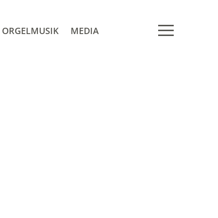
ORGELMUSIK
MEDIA