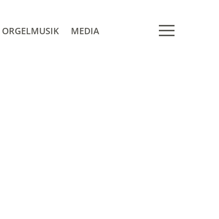
ORGELMUSIK
MEDIA